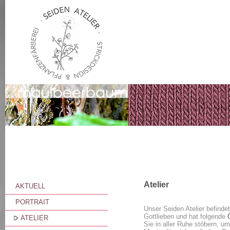
Atelier
AKTUELL
PORTRAIT
Unser Seiden Atelier befindet
Gottlieben und hat folgende
ATELIER
Sie in aller Ruhe stöbern, 