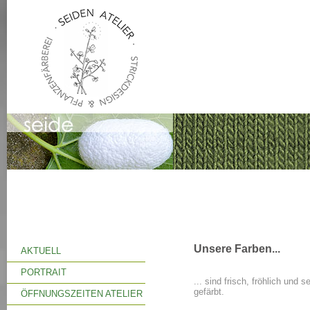
Unsere Farben...
AKTUELL
PORTRAIT
... sind frisch, fröhlich und 
gefärbt.
ÖFFNUNGSZEITEN ATELIER