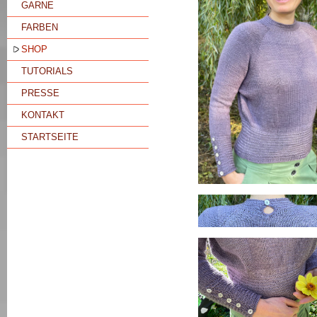
GARNE
FARBEN
SHOP
TUTORIALS
PRESSE
KONTAKT
STARTSEITE