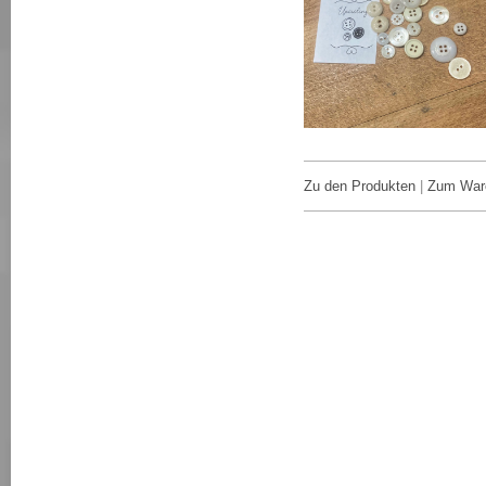
Zu den Produkten
|
Zum War