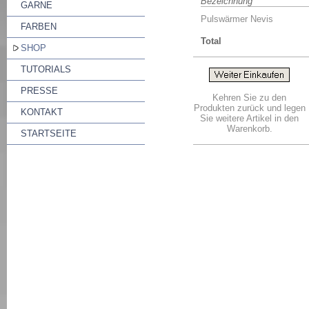
Bezeichnung
GARNE
Pulswärmer Nevis
FARBEN
Total
SHOP
TUTORIALS
PRESSE
Kehren Sie zu den
Produkten zurück und legen
KONTAKT
Sie weitere Artikel in den
Warenkorb.
STARTSEITE