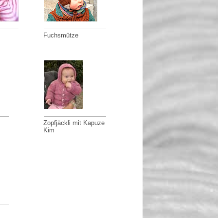
Fuchsmütze
Zopfjäckli mit Kapuze
Kim