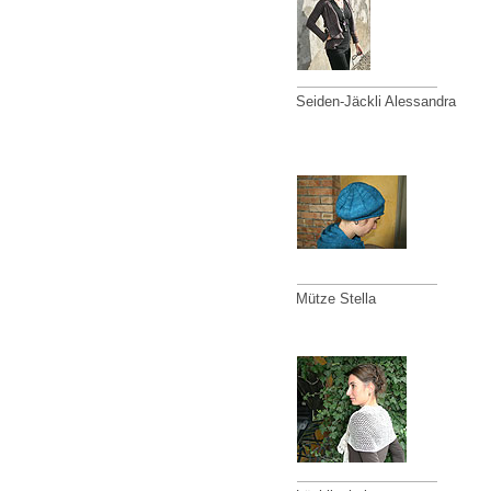
Seiden-Jäckli Alessandra
Mütze Stella