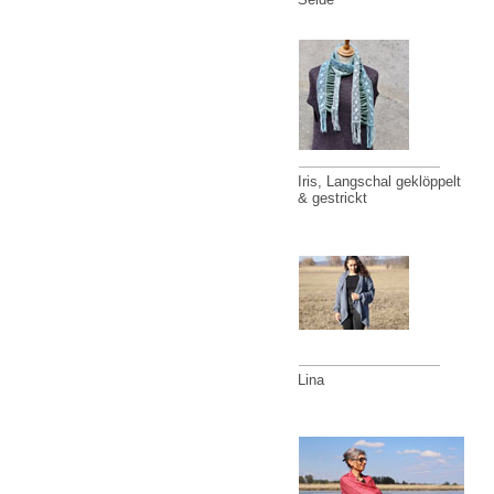
Iris, Langschal geklöppelt
& gestrickt
Lina