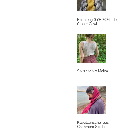
Knitalong SYF 2026, der
Cipher Cowl
Spitzenshirt Malva
Kaputzenschal aus
Cashmere-Seide