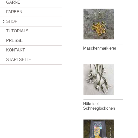
GARNE
FARBEN
SHOP
TUTORIALS
PRESSE
Maschenmarkierer
KONTAKT
STARTSEITE
Häkelset
Schneeglöckchen