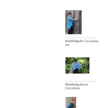
Wohlfühlpulli Coccolone
uni
Wohlfühlpullover
Coccolone