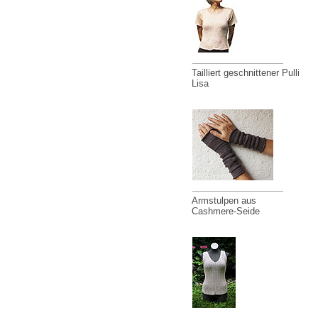
Tailliert geschnittener Pulli
Lisa
Armstulpen aus
Cashmere-Seide