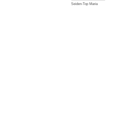
Seiden-Top Maria