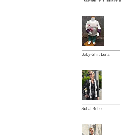
Pulswärmer Primavera
Baby-Shirt Luna
Schal Bobo