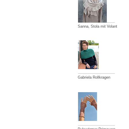
Sanna, Stola mit Volant
Gabriela Rollkragen