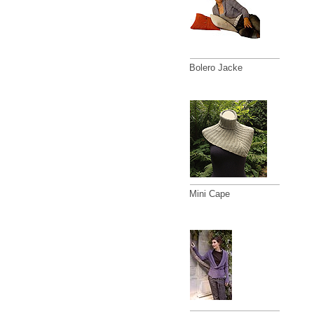
Bolero Jacke
Mini Cape