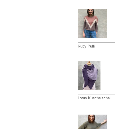
Ruby Pulli
Lotus Kuschelschal