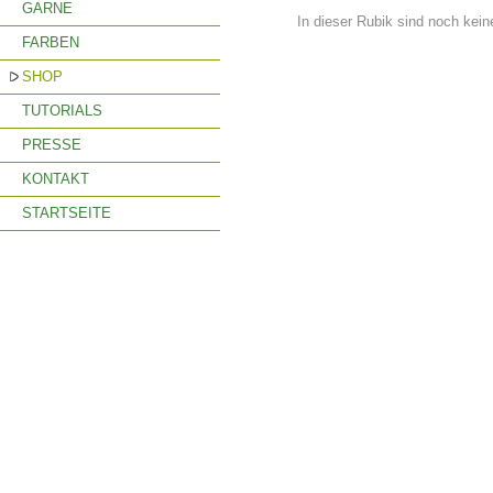
GARNE
In dieser Rubik sind noch kei
FARBEN
SHOP
TUTORIALS
PRESSE
KONTAKT
STARTSEITE