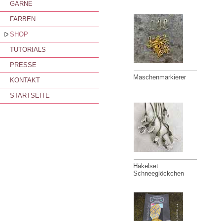
GARNE
FARBEN
SHOP
TUTORIALS
PRESSE
Maschenmarkierer
KONTAKT
STARTSEITE
Häkelset
Schneeglöckchen