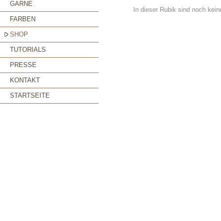
GARNE
In dieser Rubik sind noch kei
FARBEN
SHOP
TUTORIALS
PRESSE
KONTAKT
STARTSEITE