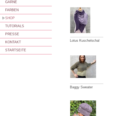
GARNE
FARBEN
SHOP
TUTORIALS
PRESSE
Lotus Kuschelschal
KONTAKT
STARTSEITE
Baggy Sweater