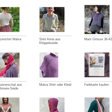
tzenshirt Malva
Shirt Anna aus
Mars Grösse 36-42
Klöppelseide
utzenschal aus
Malva Shirt oder Kleid
Farbkarte kaufen
hmere-Seide