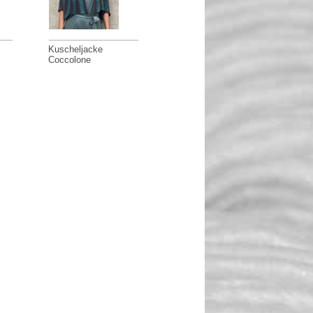
Kuscheljacke
Coccolone