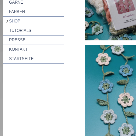
GARNE
FARBEN
SHOP
TUTORIALS
PRESSE
KONTAKT
STARTSEITE