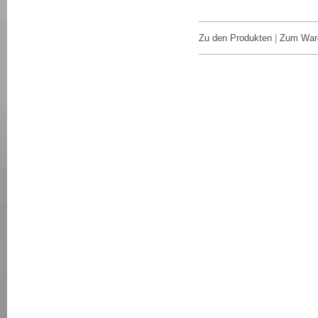
Zu den Produkten
|
Zum War