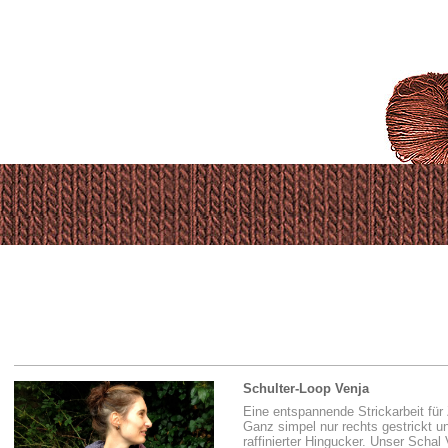
Schulter-Loop Venja
Eine entspannende Strickarbeit für
Ganz simpel nur rechts gestrickt u
raffinierter Hingucker. Unser Schal 