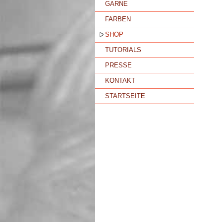
GARNE
FARBEN
SHOP
TUTORIALS
PRESSE
KONTAKT
STARTSEITE