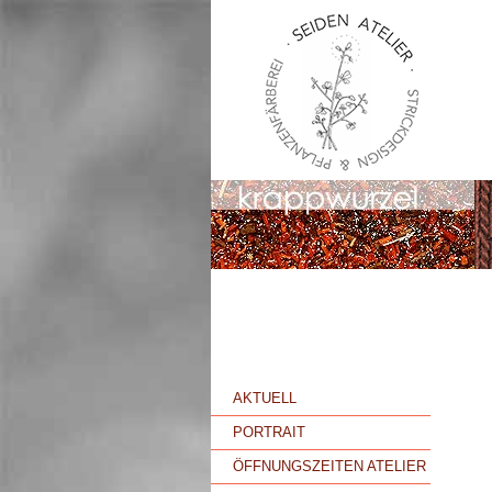
AKTUELL
PORTRAIT
ÖFFNUNGSZEITEN ATELIER