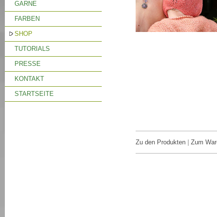
GARNE
FARBEN
SHOP
TUTORIALS
PRESSE
KONTAKT
STARTSEITE
Zu den Produkten
|
Zum War