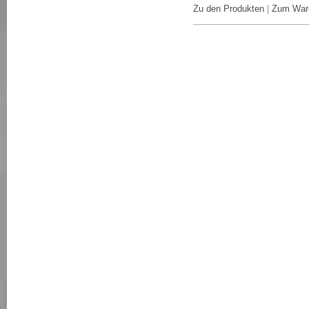
Zu den Produkten
|
Zum War