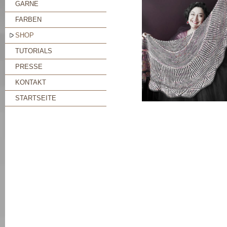
GARNE
FARBEN
SHOP
TUTORIALS
PRESSE
KONTAKT
STARTSEITE