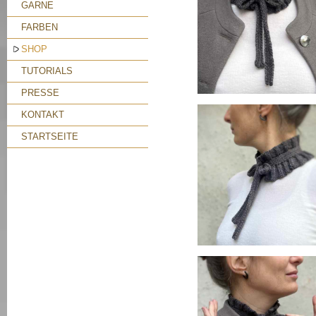
GARNE
FARBEN
SHOP
TUTORIALS
PRESSE
KONTAKT
STARTSEITE