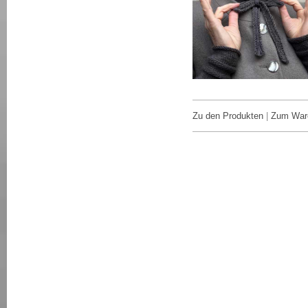
Zu den Produkten
|
Zum War